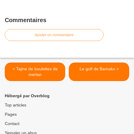
Commentaires
Ajouter un commentaire
< Tajine de boulettes de
Le golf de Bamako >
merlan
Hébergé par Overblog
Top articles
Pages
Contact
Signaler un abus