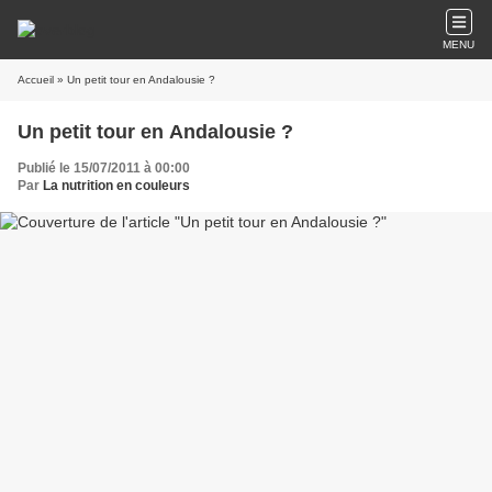
MENU
Accueil
» Un petit tour en Andalousie ?
Un petit tour en Andalousie ?
Publié le 15/07/2011 à 00:00
Par
La nutrition en couleurs