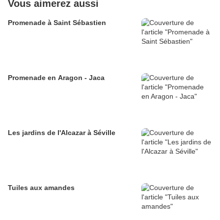
Vous aimerez aussi
Promenade à Saint Sébastien
Promenade en Aragon - Jaca
Les jardins de l'Alcazar à Séville
Tuiles aux amandes