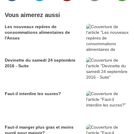
Vous aimerez aussi
Les nouveaux repères de
consommations alimentaires de
l'Anses
Devinette du samedi 24 septembre
2016 - Suite
Faut-il interdire les sucres?
Faut-il manger plus gras et moins
sucré pour maigrir?