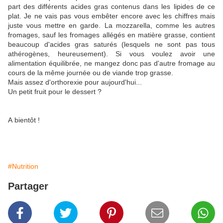
part des différents acides gras contenus dans les lipides de ce
plat. Je ne vais pas vous embêter encore avec les chiffres mais
juste vous mettre en garde. La mozzarella, comme les autres
fromages, sauf les fromages allégés en matière grasse, contient
beaucoup d'acides gras saturés (lesquels ne sont pas tous
athérogènes, heureusement). Si vous voulez avoir une
alimentation équilibrée, ne mangez donc pas d'autre fromage au
cours de la même journée ou de viande trop grasse.
Mais assez d'orthorexie pour aujourd'hui...
Un petit fruit pour le dessert ?
A bientôt !
#Nutrition
Partager