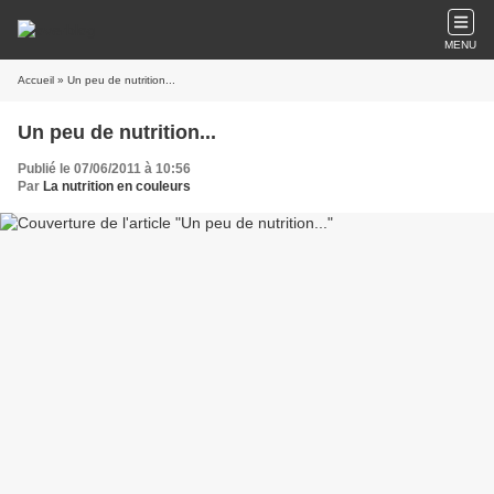
MENU
Accueil
» Un peu de nutrition...
Un peu de nutrition...
Publié le 07/06/2011 à 10:56
Par
La nutrition en couleurs