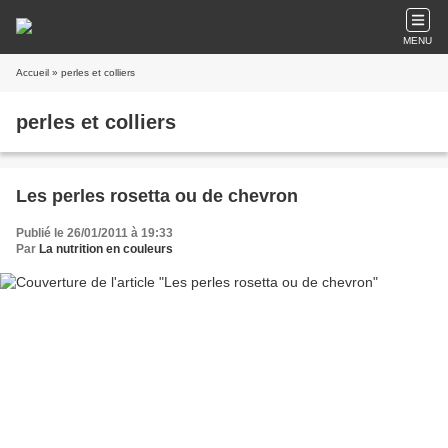
MENU
Accueil
» perles et colliers
perles et colliers
Les perles rosetta ou de chevron
Publié le 26/01/2011 à 19:33
Par
La nutrition en couleurs