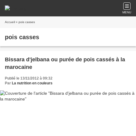
MENU
Accueil
» pois casses
pois casses
Bissara d'jelbana ou purée de pois cassés à la
marocaine
Publié le 13/11/2012 à 09:32
Par
La nutrition en couleurs