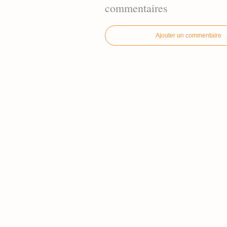
commentaires
Ajouter un commentaire