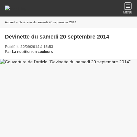
MENU
Accueil
» Devinette du samedi 20 septembre 2014
Devinette du samedi 20 septembre 2014
Publié le 20/09/2014 à 15:53
Par
La nutrition en couleurs