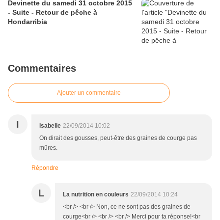
Devinette du samedi 31 octobre 2015
- Suite - Retour de pêche à
Hondarribia
Commentaires
Ajouter un commentaire
I
Isabelle
22/09/2014 10:02
On dirait des gousses, peut-être des graines de courge pas
mûres.
Répondre
L
La nutrition en couleurs
22/09/2014 10:24
<br /> <br /> Non, ce ne sont pas des graines de
courge<br /> <br /> <br /> Merci pour ta réponse!<br