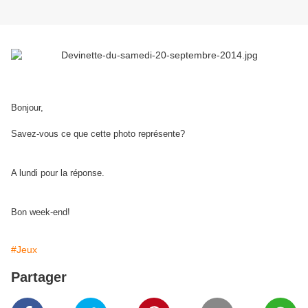
Bonjour,
Savez-vous ce que cette photo représente?
A lundi pour la réponse.
Bon week-end!
#Jeux
Partager