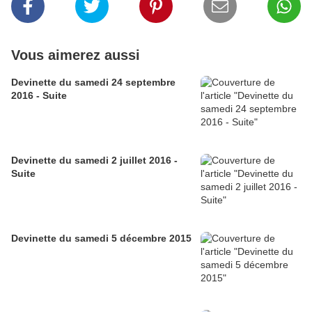
Vous aimerez aussi
Devinette du samedi 24 septembre
2016 - Suite
Devinette du samedi 2 juillet 2016 -
Suite
Devinette du samedi 5 décembre 2015