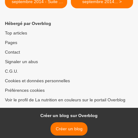
septembre 2014 - Suite -
septembre 2014... >
Le...
Hébergé par Overblog
Top articles
Pages
Contact
Signaler un abus
C.G.U.
Cookies et données personnelles
Préférences cookies
Voir le profil de La nutrition en couleurs sur le portail Overblog
Créer un blog sur Overblog
Créer un blog