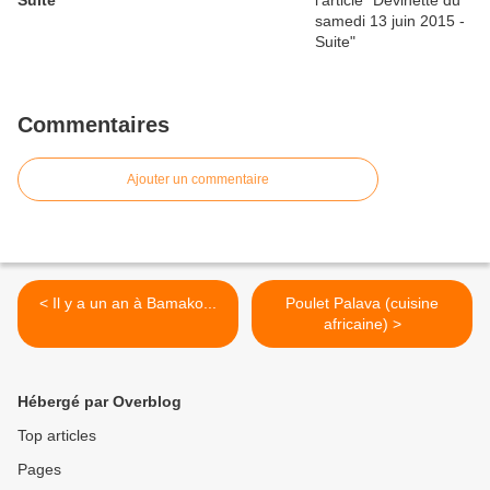
Suite
Commentaires
Ajouter un commentaire
< Il y a un an à Bamako...
Poulet Palava (cuisine
africaine) >
Hébergé par Overblog
Top articles
Pages