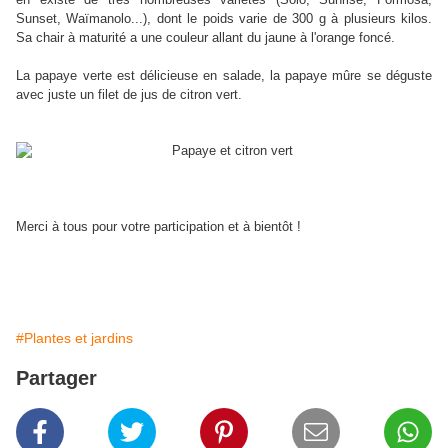
Sunset, Waïmanolo...), dont le poids varie de 300 g à plusieurs kilos.
Sa chair à maturité a une couleur allant du jaune à l'orange foncé.
La papaye verte est délicieuse en salade, la papaye mûre se déguste
avec juste un filet de jus de citron vert.
Merci à tous pour votre participation et à bientôt !
#Plantes et jardins
Partager