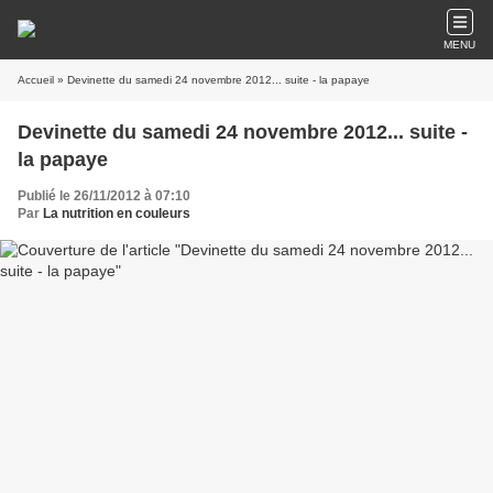
MENU
Accueil
» Devinette du samedi 24 novembre 2012... suite - la papaye
Devinette du samedi 24 novembre 2012... suite -
la papaye
Publié le 26/11/2012 à 07:10
Par
La nutrition en couleurs