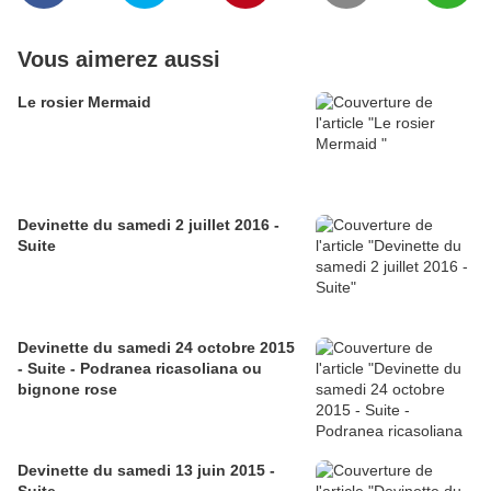
Vous aimerez aussi
Le rosier Mermaid
Devinette du samedi 2 juillet 2016 -
Suite
Devinette du samedi 24 octobre 2015
- Suite - Podranea ricasoliana ou
bignone rose
Devinette du samedi 13 juin 2015 -