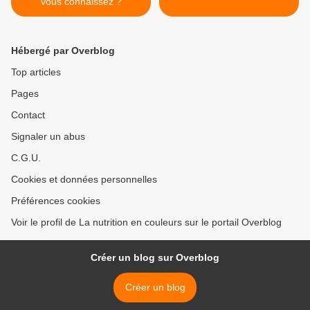
vous connaissez ?
Hébergé par Overblog
Top articles
Pages
Contact
Signaler un abus
C.G.U.
Cookies et données personnelles
Préférences cookies
Voir le profil de La nutrition en couleurs sur le portail Overblog
Créer un blog sur Overblog
Créer un blog