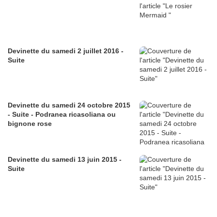
Devinette du samedi 2 juillet 2016 -
Suite
Devinette du samedi 24 octobre 2015
- Suite - Podranea ricasoliana ou
bignone rose
Devinette du samedi 13 juin 2015 -
Suite