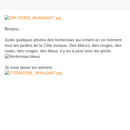
Bonjour,
Juste quelques photos des hortensias qui ornent en ce moment
tous les jardins de la Côte basque. Des blancs, des rouges, des
roses, des rouges, des bleus, il y en a pour tous les goûts.
Je vous laisse les admirer.