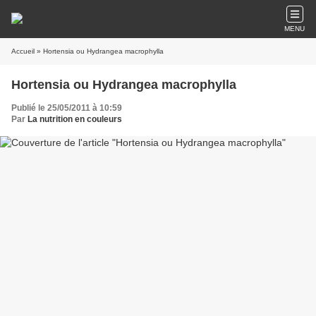
MENU
Accueil
» Hortensia ou Hydrangea macrophylla
Hortensia ou Hydrangea macrophylla
Publié le 25/05/2011 à 10:59
Par
La nutrition en couleurs