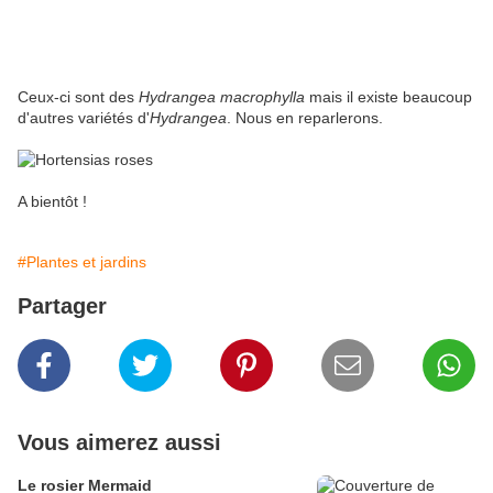
Ceux-ci sont des
Hydrangea macrophylla
mais il existe beaucoup
d'autres variétés d'
Hydrangea
. Nous en reparlerons.
A bientôt !
#Plantes et jardins
Partager
Vous aimerez aussi
Le rosier Mermaid