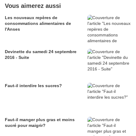
Vous aimerez aussi
Les nouveaux repères de
consommations alimentaires de
l'Anses
Devinette du samedi 24 septembre
2016 - Suite
Faut-il interdire les sucres?
Faut-il manger plus gras et moins
sucré pour maigrir?