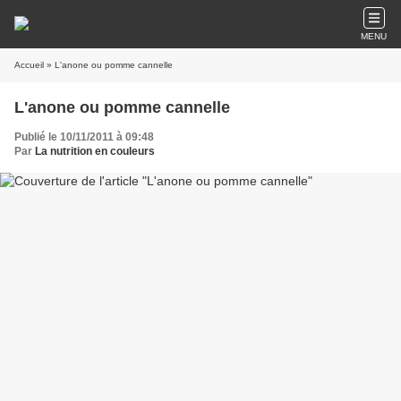
MENU
Accueil
» L'anone ou pomme cannelle
L'anone ou pomme cannelle
Publié le 10/11/2011 à 09:48
Par
La nutrition en couleurs