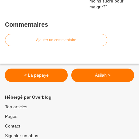
Commentaires
Ajouter un commentaire
< La papaye
Asilah >
Hébergé par Overblog
Top articles
Pages
Contact
Signaler un abus