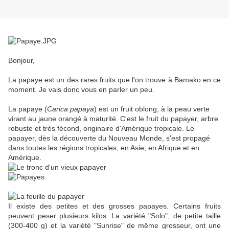
Bonjour,
La papaye est un des rares fruits que l'on trouve à Bamako en ce
moment. Je vais donc vous en parler un peu.
La papaye (
Carica papaya
) est un fruit oblong, à la peau verte
virant au jaune orangé à maturité. C'est le fruit du papayer, arbre
robuste et très fécond, originaire d'Amérique tropicale. Le
papayer, dès la découverte du Nouveau Monde, s'est propagé
dans toutes les régions tropicales, en Asie, en Afrique et en
Amérique.
Il existe des petites et des grosses papayes. Certains fruits
peuvent peser plusieurs kilos. La variété "Solo", de petite taille
(300-400 g) et la variété "Sunrise" de même grosseur, ont une