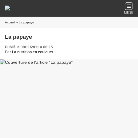
MENU
Accueil
» La papaye
La papaye
Publié le 08/11/2011 à 06:15
Par
La nutrition en couleurs