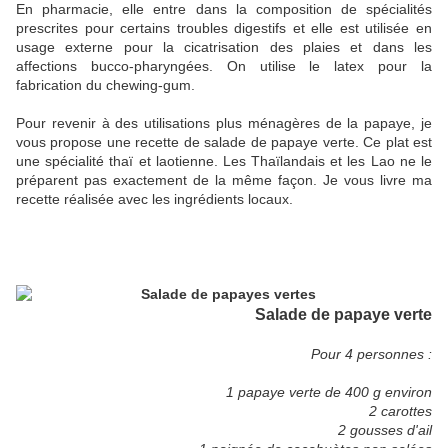
En pharmacie, elle entre dans la composition de spécialités
prescrites pour certains troubles digestifs et elle est utilisée en
usage externe pour la cicatrisation des plaies et dans les
affections bucco-pharyngées. On utilise le latex pour la
fabrication du chewing-gum.
Pour revenir à des utilisations plus ménagères de la papaye, je
vous propose une recette de salade de papaye verte. Ce plat est
une spécialité thaï et laotienne. Les Thaïlandais et les Lao ne le
préparent pas exactement de la même façon. Je vous livre ma
recette réalisée avec les ingrédients locaux.
Salade de papaye verte
Pour 4 personnes :
1 papaye verte de 400 g environ
2 carottes
2 gousses d'ail