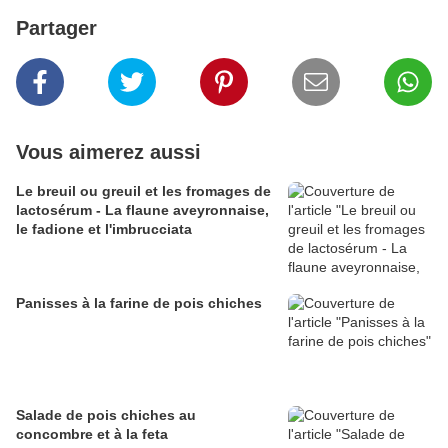
Partager
Vous aimerez aussi
Le breuil ou greuil et les fromages de
lactosérum - La flaune aveyronnaise,
le fadione et l'imbrucciata
Panisses à la farine de pois chiches
Salade de pois chiches au
concombre et à la feta