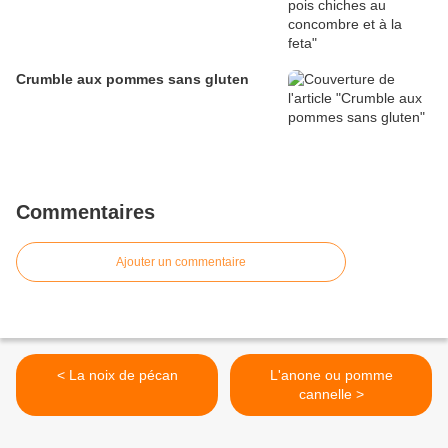
Crumble aux pommes sans gluten
Commentaires
Ajouter un commentaire
< La noix de pécan
L'anone ou pomme
cannelle >