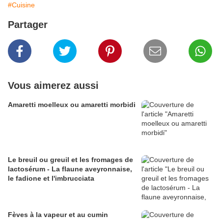
#Cuisine
Partager
Vous aimerez aussi
Amaretti moelleux ou amaretti morbidi
Le breuil ou greuil et les fromages de
lactosérum - La flaune aveyronnaise,
le fadione et l'imbrucciata
Fèves à la vapeur et au cumin