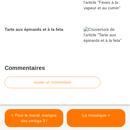
Tarte aux épinards et à la feta
Commentaires
Ajouter un commentaire
< Pour le moral, mangez
La mosaïque >
des oméga 3 !