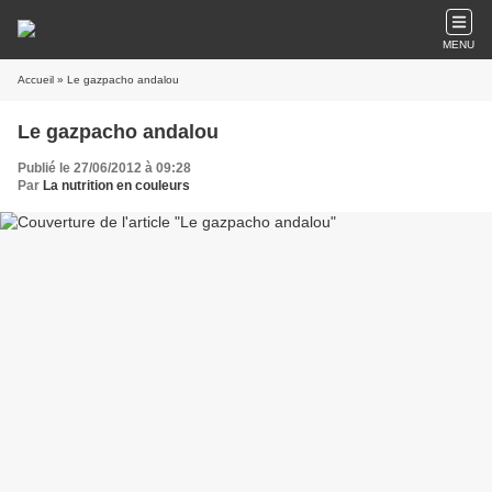
MENU
Accueil
» Le gazpacho andalou
Le gazpacho andalou
Publié le 27/06/2012 à 09:28
Par
La nutrition en couleurs