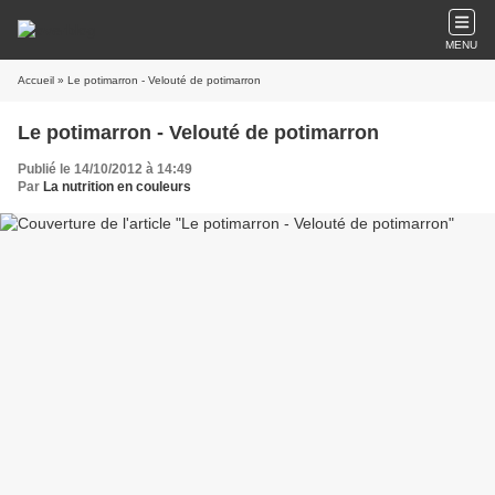
MENU
Accueil
» Le potimarron - Velouté de potimarron
Le potimarron - Velouté de potimarron
Publié le 14/10/2012 à 14:49
Par
La nutrition en couleurs