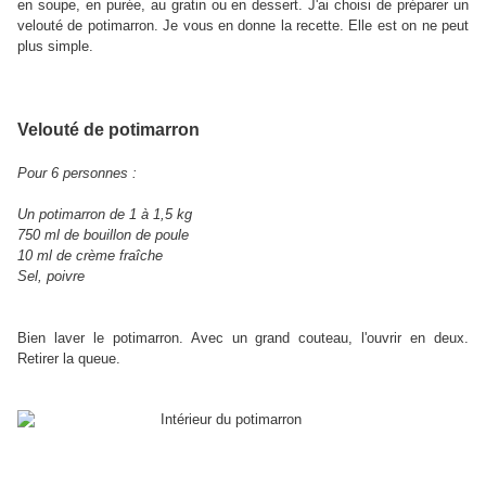
en soupe, en purée, au gratin ou en dessert. J'ai choisi de préparer un
velouté de potimarron. Je vous en donne la recette. Elle est on ne peut
plus simple.
Velouté de potimarron
Pour 6 personnes :
Un potimarron de 1 à 1,5 kg
750 ml de bouillon de pou
le
10 ml de crème fraîche
Sel, poivre
Bien laver le potimarron. Avec un grand couteau, l'ouvrir en deux.
Retirer la queue.