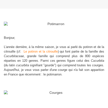
Bonjour,
L'année dernière, à la même saison, je vous ai parlé du potiron et de la
citrouille (cf.
Le potiron et la citrouille
) qui font partie de la famille des
Cucurbitaceae
, grande famille qui comprend plus de 800 espèces
réparties en 120 genres. Parmi ces genres figure celui des
Cucurbita
(du latin
cucurbita
signifiant "gourde") qui comprend toutes les courges.
Aujourd'hui, je veux vous parler d'une courge qui n'a fait son apparition
en France que récemment : le potimarron.