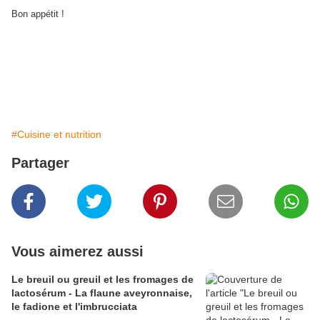
Bon appétit !
#Cuisine et nutrition
Partager
Vous aimerez aussi
Le breuil ou greuil et les fromages de
lactosérum - La flaune aveyronnaise,
le fadione et l'imbrucciata