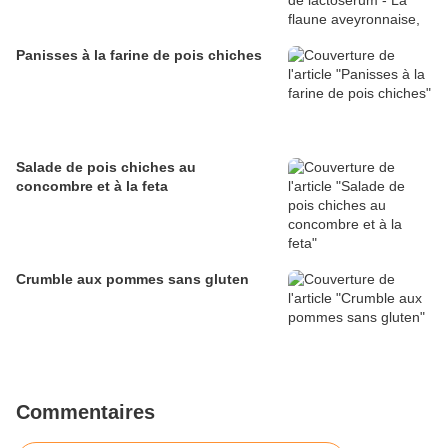
Panisses à la farine de pois chiches
Salade de pois chiches au
concombre et à la feta
Crumble aux pommes sans gluten
Commentaires