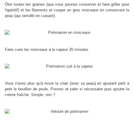
Ôter toutes les graines (que vous pourrez conserver et faire griller pour
l'apéritif) et les filaments et couper en gros morceaux en conservant la
peau (qui ramollit en cuisant).
Faire cuire les morceaux à la vapeur 20 minutes.
Vous n'avez plus qu'à mixer la chair (avec sa peau) en ajoutant petit à
petit le bouillon de poule. Poivrez et saler si nécessaire puis ajouter la
crème fraîche. Simple, non ?