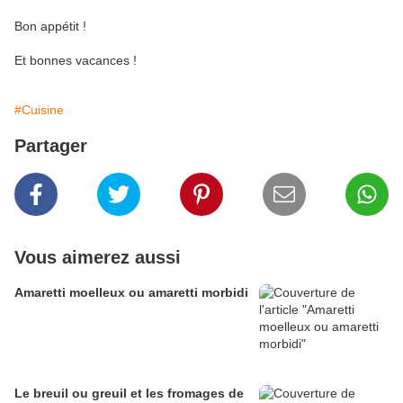
Bon appétit !
Et bonnes vacances !
#Cuisine
Partager
Vous aimerez aussi
Amaretti moelleux ou amaretti morbidi
Le breuil ou greuil et les fromages de