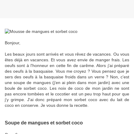
Bonjour,
Les beaux jours sont arrivés et vous rêvez de vacances. Ou vous
êtes déjà en vacances. Et vous avez envie de manger frais. Les
oeufs sont à l'honneur en cette fin de carême. Alors j'ai préparé
des oeufs à la basquaise. Vous me croyez ? Vous pensez que je
sers des oeufs à la basquaise froids dans un verre ? Non, c'est
une soupe de mangues (j'en ai plein dans mon jardin) avec une
boule de sorbet coco. Les noix de coco de mon jardin ne sont
pas encore tombées et le cocotier est un peu trop haut pour que
j'y grimpe. J'ai donc préparé mon sorbet coco avec du lait de
coco en conserve. Je vous donne la recette.
Soupe de mangues et sorbet coco