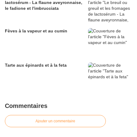
lactosérum - La flaune aveyronnaise,
le fadione et l'imbrucciata
Fèves à la vapeur et au cumin
Tarte aux épinards et à la feta
Commentaires
Ajouter un commentaire