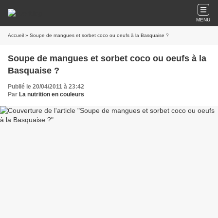
MENU
Accueil
» Soupe de mangues et sorbet coco ou oeufs à la Basquaise ?
Soupe de mangues et sorbet coco ou oeufs à la
Basquaise ?
Publié le 20/04/2011 à 23:42
Par
La nutrition en couleurs