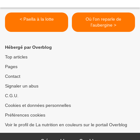
< Paella à la lotte
Où l'on reparle de
l'aubergine >
Hébergé par Overblog
Top articles
Pages
Contact
Signaler un abus
C.G.U.
Cookies et données personnelles
Préférences cookies
Voir le profil de La nutrition en couleurs sur le portail Overblog