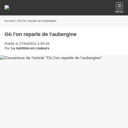
MENU
Accueil
» Où l'on reparle de l'aubergine
Où l'on reparle de l'aubergine
Publié le 27/04/2011 à 09:30
Par
La nutrition en couleurs