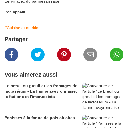
Servir avec du parmesan râpé.
Bon appétit !
#Cuisine et nutrition
Partager
Vous aimerez aussi
Le breuil ou greuil et les fromages de
lactosérum - La flaune aveyronnaise,
le fadione et l'imbrucciata
Panisses à la farine de pois chiches