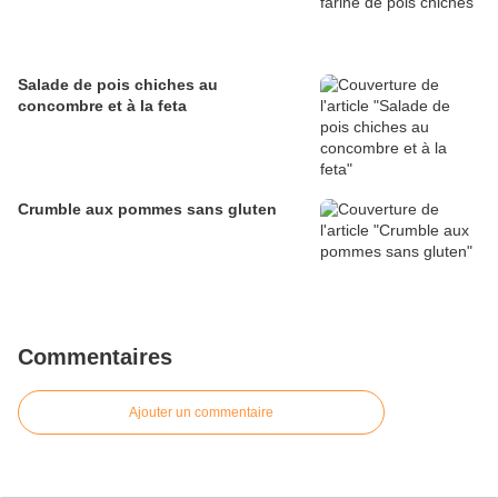
Salade de pois chiches au
concombre et à la feta
Crumble aux pommes sans gluten
Commentaires
Ajouter un commentaire