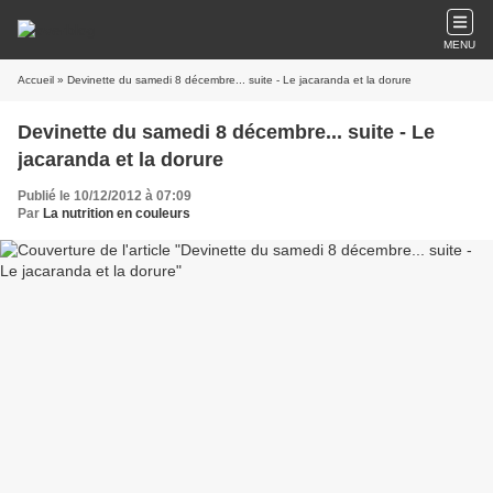
MENU
Accueil
» Devinette du samedi 8 décembre... suite - Le jacaranda et la dorure
Devinette du samedi 8 décembre... suite - Le
jacaranda et la dorure
Publié le 10/12/2012 à 07:09
Par
La nutrition en couleurs