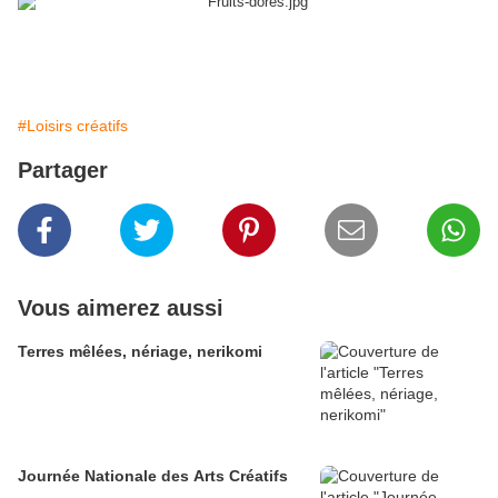
#Loisirs créatifs
Partager
Vous aimerez aussi
Terres mêlées, nériage, nerikomi
Journée Nationale des Arts Créatifs