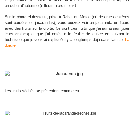
en début d'automne (il fleurit alors moins).
Sur la photo ci-dessous, prise à Rabat au Maroc (où des rues entières
sont bordées de jacarandas), vous pouvez voir un jacaranda en fleurs
avec des fruits sur la droite. Ce sont ces fruits que j'ai ramassés (pour
leurs graines) et que j'ai dorés à la feuille de cuivre en suivant la
technique que je vous ai expliqué il y a longtemps déjà dans l'article
La
dorure
.
Les fruits séchés se présentent comme ça...