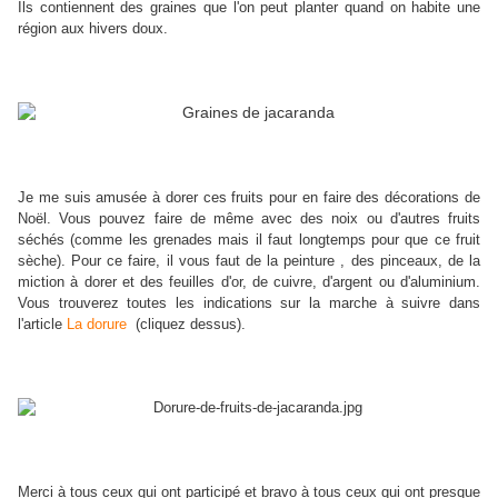
Ils contiennent des graines que l'on peut planter quand on habite une
région aux hivers doux.
Je me suis amusée à dorer ces fruits pour en faire des décorations de
Noël. Vous pouvez faire de même avec des noix ou d'autres fruits
séchés (comme les grenades mais il faut longtemps pour que ce fruit
sèche). Pour ce faire, il vous faut de la peinture , des pinceaux, de la
miction à dorer et des feuilles d'or, de cuivre, d'argent ou d'aluminium.
Vous trouverez toutes les indications sur la marche à suivre dans
l'article
La dorure
(cliquez dessus).
Merci à tous ceux qui ont participé et bravo à tous ceux qui ont presque