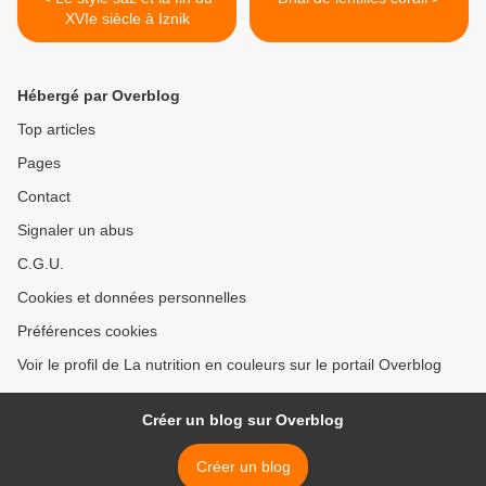
XVIe siècle à Iznik
Hébergé par Overblog
Top articles
Pages
Contact
Signaler un abus
C.G.U.
Cookies et données personnelles
Préférences cookies
Voir le profil de La nutrition en couleurs sur le portail Overblog
Créer un blog sur Overblog
Créer un blog