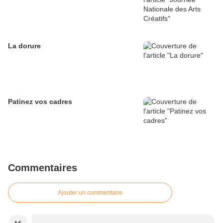
La dorure
Patinez vos cadres
Commentaires
Ajouter un commentaire