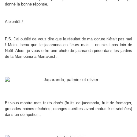
donné la bonne réponse.
A bientôt !
P.S. J'ai oublié de vous dire que le résultat de ma dorure n'était pas mal
! Moins beau que le jacaranda en fleurs mais... on n'est pas loin de
Noël. Alors, je vous offre une photo de jacaranda prise dans les jardins
de la Mamounia à Marrakech.
Et vous montre mes fruits dorés (fruits de jacaranda, fruit de fromager,
grenades naines séchées, oranges cueillies avant maturité et séchées)
dans un compotier...