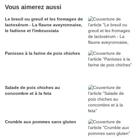
Vous aimerez aussi
Le breuil ou greuil et les fromages de
lactosérum - La flaune aveyronnaise,
le fadione et l'imbrucciata
Panisses à la farine de pois chiches
Salade de pois chiches au
concombre et à la feta
Crumble aux pommes sans gluten