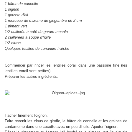
1 bâton de cannelle
1 oignon
1 gousse d'ail
1 morceau de rhizome de gingembre de 2 cm
1 piment vert
1/2 cuillerée à café de garam masala
2 cuillerées à soupe d'huile
1/2 citron
Quelques feuilles de coriandre fraîche
Commencer par rincer les lentilles corail dans une passoire fine (les
lentilles corail sont petites).
Préparer les autres ingrédients.
Hacher finement l'oignon.
Faire revenir les clous de girofle, le bâton de cannelle et les graines de
cardamome dans une cocotte avec un peu d'huile. Ajouter l'oignon.