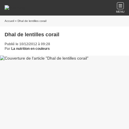
MENU
Accueil
» Dhal de lentilles corail
Dhal de lentilles corail
Publié le 10/12/2012 à 09:28
Par
La nutrition en couleurs