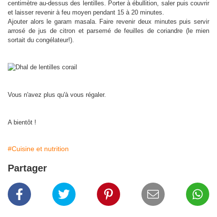
centimètre au-dessus des lentilles. Porter à ébullition, saler puis couvrir
et laisser revenir à feu moyen pendant 15 à 20 minutes.
Ajouter alors le garam masala. Faire revenir deux minutes puis servir
arrosé de jus de citron et parsemé de feuilles de coriandre (le mien
sortait du congélateur!).
Vous n'avez plus qu'à vous régaler.
A bientôt !
#Cuisine et nutrition
Partager