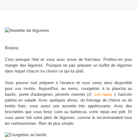
Bonjour,
C'est presque l'été et vous avez envie de fraîcheur. Profitez-en pour
manger des légumes. Pourquoi ne pas préparer un buffet de légumes
dans lequel chacun ira choisir ce qui lui plaît.
Vous pouvez tout préparer à l'avance et vous serez ainsi disponible
pour vos invités. Aujourd'hui, au menu, courgettes à la plancha au
basilic, purée d'aubergines, piments marinés (cf.
Les tapas
), haricots
palette en salade. Avec quelques olives, du fromage de chèvre ou de
brebis frais, vous aurez une assiette très appétissante. Avec des
brochettes que vous ferez cuire au barbecue, votre repas est prêt. Et
vous aurez fait votre plein de légumes, comme le recommandent tous
les nutritionnistes. Rien de plus simple.