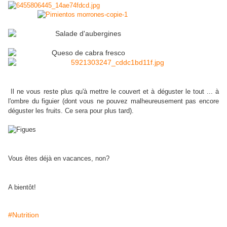
Il ne vous reste plus qu'à mettre le couvert et à déguster le tout ... à
l'ombre du figuier (dont vous ne pouvez malheureusement pas encore
déguster les fruits. Ce sera pour plus tard).
Vous êtes déjà en vacances, non?
A bientôt!
#Nutrition