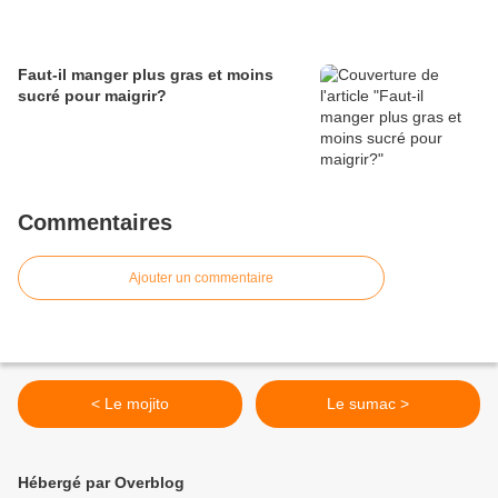
Faut-il manger plus gras et moins
sucré pour maigrir?
Commentaires
Ajouter un commentaire
< Le mojito
Le sumac >
Hébergé par Overblog