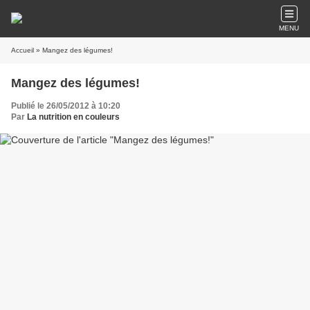
MENU
Accueil
» Mangez des légumes!
Mangez des légumes!
Publié le 26/05/2012 à 10:20
Par
La nutrition en couleurs