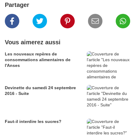
Partager
Vous aimerez aussi
Les nouveaux repères de
consommations alimentaires de
l'Anses
Devinette du samedi 24 septembre
2016 - Suite
Faut-il interdire les sucres?