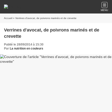
MENU
Accueil
» Verrines d'avocat, de poivrons marinés et de crevette
Verrines d'avocat, de poivrons marinés et de
crevette
Publié le 28/09/2014 à 15:30
Par
La nutrition en couleurs