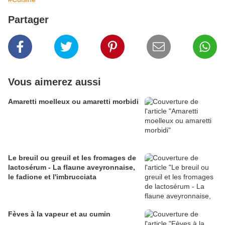
Partager
Vous aimerez aussi
Amaretti moelleux ou amaretti morbidi
Le breuil ou greuil et les fromages de
lactosérum - La flaune aveyronnaise,
le fadione et l'imbrucciata
Fèves à la vapeur et au cumin