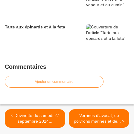
Tarte aux épinards et à la feta
Commentaires
Ajouter un commentaire
< Devinette du samedi 27
Verrines d'avocat, de
septembre 2014...
poivrons marinés et de... >