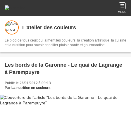
MENU
L'atelier des couleurs
Le blog de tous ceux qui aiment les couleurs, la création artistique, la cuisine
et la nutrition pour savoir concilier plaisir, santé et gourmandise
Les bords de la Garonne - Le quai de Lagrange
à Parempuyre
Publié le 26/01/2012 à 09:13
Par
La nutrition en couleurs